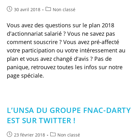
Publication
Post
30 avril 2018
Non classé
publiée :
category:
Vous avez des questions sur le plan 2018
d'actionnariat salarié ? Vous ne savez pas
comment souscrire ? Vous avez pré-affecté
votre participation ou votre intéressement au
plan et vous avez changé d'avis ? Pas de
panique, retrouvez toutes les infos sur notre
page spéciale.
L’UNSA DU GROUPE FNAC-DARTY
EST SUR TWITTER !
Publication
Post
23 février 2018
Non classé