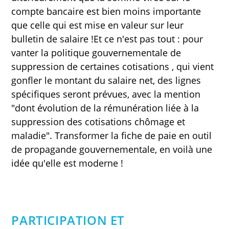
compte bancaire est bien moins importante
que celle qui est mise en valeur sur leur
bulletin de salaire !Et ce n'est pas tout : pour
vanter la politique gouvernementale de
suppression de certaines cotisations , qui vient
gonfler le montant du salaire net, des lignes
spécifiques seront prévues, avec la mention
"dont évolution de la rémunération liée à la
suppression des cotisations chômage et
maladie". Transformer la fiche de paie en outil
de propagande gouvernementale, en voilà une
idée qu'elle est moderne !
PARTICIPATION ET