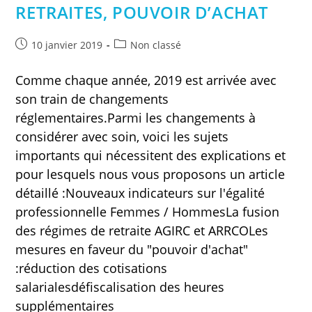
RETRAITES, POUVOIR D’ACHAT
Publication
Post
10 janvier 2019
Non classé
publiée :
category:
Comme chaque année, 2019 est arrivée avec
son train de changements
réglementaires.Parmi les changements à
considérer avec soin, voici les sujets
importants qui nécessitent des explications et
pour lesquels nous vous proposons un article
détaillé :Nouveaux indicateurs sur l'égalité
professionnelle Femmes / HommesLa fusion
des régimes de retraite AGIRC et ARRCOLes
mesures en faveur du "pouvoir d'achat"
:réduction des cotisations
salarialesdéfiscalisation des heures
supplémentaires