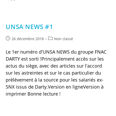
UNSA NEWS #1
Publication
Post
26 décembre 2018
Non classé
publiée :
category:
Le 1er numéro d'UNSA NEWS du groupe FNAC
DARTY est sorti !Principalement accès sur les
actus du siège, avec des articles sur l'accord
sur les astreintes et sur le cas particulier du
prélèvement à la source pour les salariés ex-
SNX issus de Darty.Version en ligneVersion à
imprimer Bonne lecture !