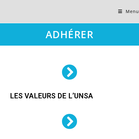
Menu
ADHÉRER
LES VALEURS DE L’UNSA