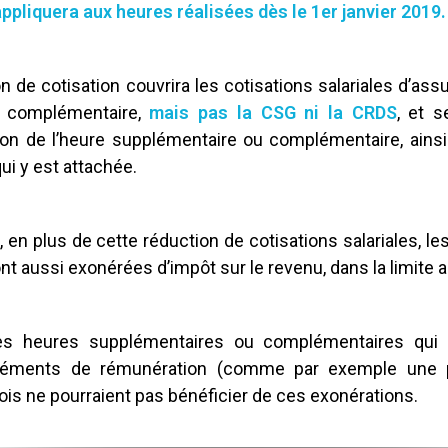
ppliquera aux heures réalisées dès le 1er janvier 2019.
n de cotisation couvrira les cotisations salariales d’ass
e complémentaire,
mais pas la CSG ni la CRDS
, et s
on de l’heure supplémentaire ou complémentaire, ainsi 
qui y est attachée.
s, en plus de cette réduction de cotisations salariales, 
t aussi exonérées d’impôt sur le revenu, dans la limite a
les heures supplémentaires ou complémentaires qui 
éléments de rémunération (comme par exemple une 
ois ne pourraient pas bénéficier de ces exonérations.