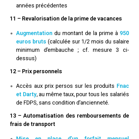
années précédentes
11 – Revalorisation de la prime de vacances
Augmentation
du montant de la prime à
950
euros bruts
(calculée sur 1/2 mois du salaire
minimum d’embauche ; cf. mesure 3 ci-
dessus)
12 – Prix personnels
Accès aux prix persos sur les produits
Fnac
et Darty
, au même taux, pour tous les salariés
de FDPS, sans condition d’ancienneté.
13 – Automatisation des remboursements de
frais de transport
Mise en place d’un forfait mensuel