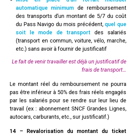
automatique minimum
de remboursement
des transports d’un montant de 5/7 du coût
du Pass Navigo du mois précédent,
quel que
soit le mode de transport
des salariés
(transport en commun, voiture, vélo, marche,
etc.) sans avoir à fournir de justificatif
Le fait de venir travailler est déjà un justificatif de
frais de transport…
Le montant réel du remboursement ne pourra
pas être inférieur à 50% des frais réels engagés
par les salariés pour se rendre sur leur lieu de
travail (ex : abonnement SNCF Grandes Lignes,
autocars, carburants, etc., sur justificatif.)
14 – Revalorisation du montant du ticket