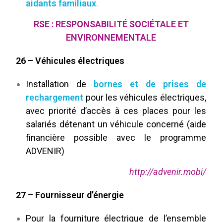
aidants familiaux
.
RSE : RESPONSABILITÉ SOCIÉTALE ET
ENVIRONNEMENTALE
26 – Véhicules électriques
Installation de
bornes et de prises de
rechargement
pour les véhicules électriques,
avec priorité d’accès à ces places pour les
salariés détenant un véhicule concerné (aide
financière possible avec le programme
ADVENIR)
http://advenir.mobi/
27 – Fournisseur d’énergie
Pour la fourniture électrique de l’ensemble