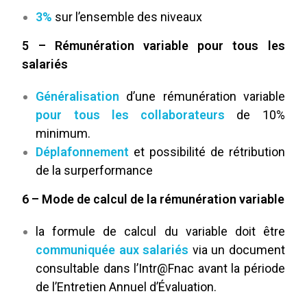
3%
sur l’ensemble des niveaux
5 – Rémunération variable pour tous les
salariés
Généralisation
d’une rémunération variable
pour tous les collaborateurs
de 10%
minimum.
Déplafonnement
et possibilité de rétribution
de la surperformance
6 – Mode de calcul de la rémunération variable
la formule de calcul du variable doit être
communiquée aux salariés
via un document
consultable dans l’Intr@Fnac avant la période
de l’Entretien Annuel d’Évaluation.