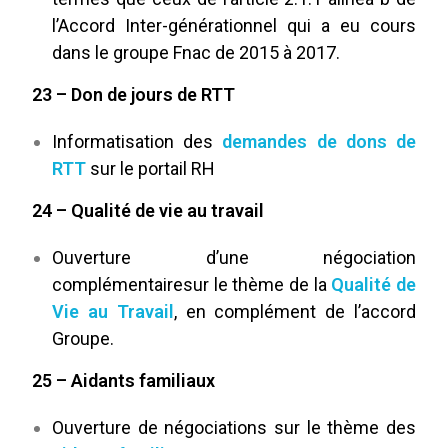
l’Accord Inter-générationnel qui a eu cours
dans le groupe Fnac de 2015 à 2017.
23 – Don de jours de RTT
Informatisation des
demandes de dons de
RTT
sur le portail RH
24 – Qualité de vie au travail
Ouverture d’une négociation
complémentairesur le thème de la
Qualité de
Vie au Travail
, en complément de l’accord
Groupe.
25 – Aidants familiaux
Ouverture de négociations sur le thème des