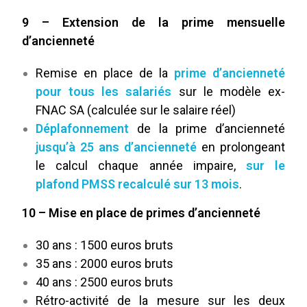
9 – Extension de la prime mensuelle
d’ancienneté
Remise en place de la
prime d’ancienneté
pour tous les salariés
sur le modèle ex-
FNAC SA (calculée sur le salaire réel)
Déplafonnement
de la prime d’ancienneté
jusqu’à 25 ans d’ancienneté
en prolongeant
le calcul chaque année impaire,
sur le
plafond PMSS recalculé sur 13 mois
.
10 – Mise en place de primes d’ancienneté
30 ans : 1500 euros bruts
35 ans : 2000 euros bruts
40 ans : 2500 euros bruts
Rétro-activité de la mesure sur les deux