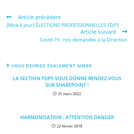
Article précédent
[Mise à jour] ÉLECTIONS PROFESSIONNELLES FDPS
Article suivant
Covid-19 : nos demandes à la Direction
VOUS DEVRIEZ ÉGALEMENT AIMER
LA SECTION FDPS VOUS DONNE RENDEZ-VOUS
SUR SHAREPOINT !
31 mars 2022
HARMONISATION : ATTENTION DANGER
22 février 2018