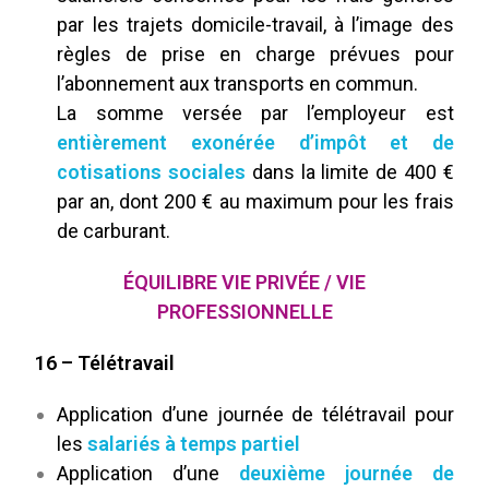
par les trajets domicile-travail, à l’image des
règles de prise en charge prévues pour
l’abonnement aux transports en commun.
La somme versée par l’employeur est
entièrement exonérée d’impôt et de
cotisations sociales
dans la limite de 400 €
par an, dont 200 € au maximum pour les frais
de carburant.
ÉQUILIBRE VIE PRIVÉE / VIE
PROFESSIONNELLE
16 – Télétravail
Application d’une journée de télétravail pour
les
salariés à temps partiel
Application d’une
deuxième journée de