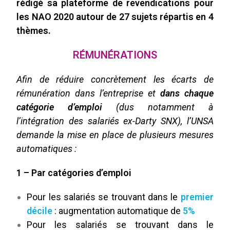
rédigé sa plateforme de
revendications
pour
les NAO 2020 autour de 27 sujets répartis en 4
thèmes.
RÉMUNÉRATIONS
Afin de réduire concrètement les écarts de
rémunération dans l’entreprise et
dans chaque
catégorie d’emploi
(dus notamment à
l’intégration des salariés ex-Darty SNX), l’UNSA
demande la mise en place de plusieurs mesures
automatiques :
1 – Par catégories d’emploi
Pour les salariés se trouvant dans le
premier
décile
: augmentation automatique de
5
%
Pour les salariés se trouvant dans le