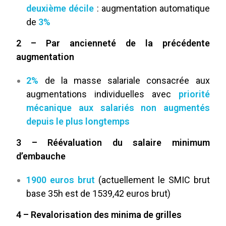
deuxième décile
: augmentation automatique
de
3%
2 – Par ancienneté de la précédente
augmentation
2%
de la masse salariale consacrée aux
augmentations individuelles avec
priorité
mécanique aux salariés non augmentés
depuis le plus longtemps
3 – Réévaluation du salaire minimum
d’embauche
1900 euros brut
(actuellement le SMIC brut
base 35h est de 1539,42 euros brut)
4 – Revalorisation des minima de grilles