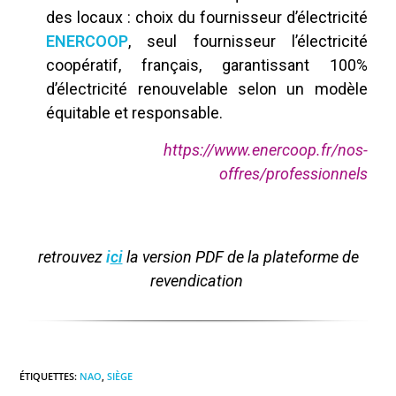
des locaux : choix du fournisseur d’électricité
ENERCOOP
, seul fournisseur l’électricité
coopératif, français, garantissant 100%
d’électricité renouvelable selon un modèle
équitable et responsable.
https://www.enercoop.fr/nos-
offres/professionnels
retrouvez
i
ci
la version PDF de la plateforme de
revendication
ÉTIQUETTES
:
NAO
,
SIÈGE