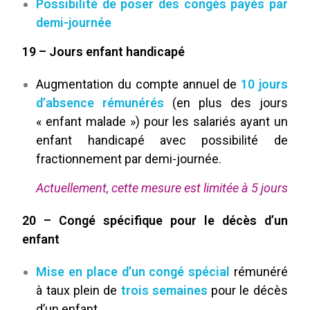
Possibilité de poser des congés payés par
demi-journée
19 – Jours enfant handicapé
Augmentation du compte annuel de
10 jours
d’absence rémunérés
(en plus des jours
« enfant malade ») pour les salariés ayant un
enfant handicapé avec possibilité de
fractionnement par demi-journée.
Actuellement, cette mesure est limitée à 5 jours
20 – Congé spécifique pour le décès d’un
enfant
Mise en place d’un congé spécial
rémunéré
à taux plein de
trois semaines
pour le décès
d’un enfant.