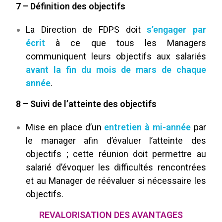
7 – Définition des objectifs
La Direction de FDPS doit
s’engager par
écrit
à ce que tous les Managers
communiquent leurs objectifs aux salariés
avant la fin du mois de mars de chaque
année
.
8 – Suivi de l’atteinte des objectifs
Mise en place d’un
entretien à mi-année
par
le manager afin d’évaluer l’atteinte des
objectifs ; cette réunion doit permettre au
salarié d’évoquer les difficultés rencontrées
et au Manager de réévaluer si nécessaire les
objectifs.
REVALORISATION DES AVANTAGES