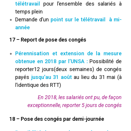
télétravail
pour l’ensemble des salariés à
temps plein
Demande d’un
point sur le télétravail à mi-
année
17 – Report de pose des congés
Pérennisation et extension de la mesure
obtenue en 2018 par l’UNSA :
Possibilité de
reporter12 jours(deux semaines) de congés
payés
jusqu’au 31 août
au lieu du 31 mai (à
l’identique des RTT)
En 2018, les salariés ont pu, de façon
exceptionnelle, reporter 5 jours de congés
18 – Pose des congés par demi-journée