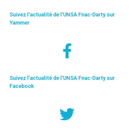
Suivez l’actualité de l’UNSA Fnac-Darty sur
Yammer
Suivez l’actualité de l’UNSA Fnac-Darty sur
Facebook