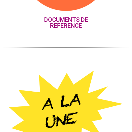
DOCUMENTS DE
REFERENCE