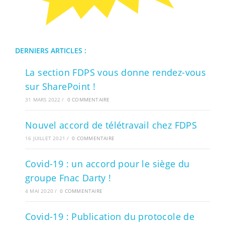
DERNIERS ARTICLES :
La section FDPS vous donne rendez-vous
sur SharePoint !
31 MARS 2022
/
0 COMMENTAIRE
Nouvel accord de télétravail chez FDPS
16 JUILLET 2021
/
0 COMMENTAIRE
Covid-19 : un accord pour le siège du
groupe Fnac Darty !
4 MAI 2020
/
0 COMMENTAIRE
Covid-19 : Publication du protocole de