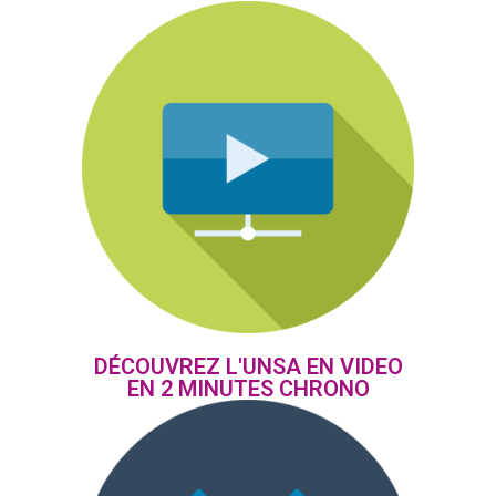
DÉCOUVREZ L'UNSA EN VIDEO
EN 2 MINUTES CHRONO