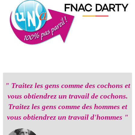
" Traitez les gens comme des cochons et
vous obtiendrez un travail de cochons.
Traitez les gens comme des hommes et
vous obtiendrez un travail d'hommes "