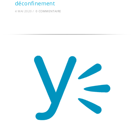
déconfinement
4 MAI 2020
/
0 COMMENTAIRE