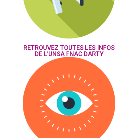
RETROUVEZ TOUTES LES INFOS
DE L'UNSA FNAC DARTY