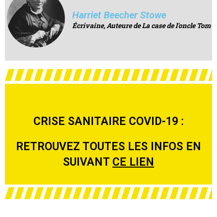
Harriet Beecher Stowe
Écrivaine, Auteure de La case de l'oncle Tom
CRISE SANITAIRE COVID-19 :
RETROUVEZ TOUTES LES INFOS EN
SUIVANT
CE LIEN